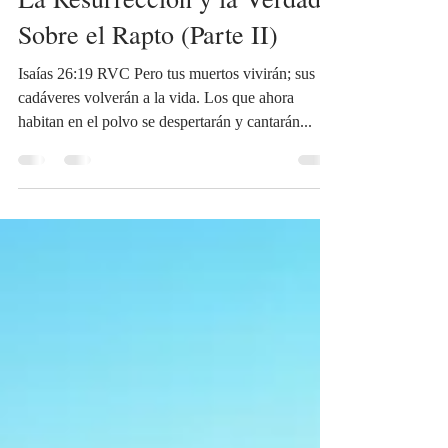
La Resurrección y la Verdad
Sobre el Rapto (Parte II)
Isaías 26:19 RVC Pero tus muertos vivirán; sus
cadáveres volverán a la vida. Los que ahora
habitan en el polvo se despertarán y cantarán...