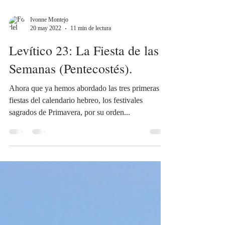
Ivonne Montejo
20 may 2022
11 min de lectura
Levítico 23: La Fiesta de las
Semanas (Pentecostés).
Ahora que ya hemos abordado las tres primeras
fiestas del calendario hebreo, los festivales
sagrados de Primavera, por su orden...