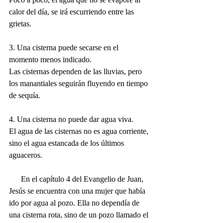
calor del día, se irá escurriendo entre las 
grietas.
3. Una cisterna puede secarse en el 
momento menos indicado.
Las cisternas dependen de las lluvias, pero 
los manantiales seguirán fluyendo en tiempo 
de sequía. 
4. Una cisterna no puede dar agua viva.
El agua de las cisternas no es agua corriente, 
sino el agua estancada de los últimos 
aguaceros.
      En el capítulo 4 del Evangelio de Juan, 
Jesús se encuentra con una mujer que había 
ido por agua al pozo. Ella no dependía de 
una cisterna rota, sino de un pozo llamado el 