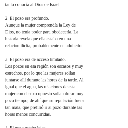
tanto conocía al Dios de Israel.
2. El pozo era profundo.
Aunque la mujer comprendía la Ley de 
Dios, no tenía poder para obedecerla. La 
historia revela que ella estaba en una 
relación ilícita, probablemente en adulterio.
3. El pozo era de acceso limitado.
Los pozos en esa región son escasos y muy 
estrechos, por lo que las mujeres solían 
juntarse allí durante las horas de la tarde. Al 
igual que el agua, las relaciones de esta 
mujer con el sexo opuesto solían durar muy 
poco tiempo, de ahí que su reputación fuera 
tan mala, que prefirió ir al pozo durante las 
horas menos concurridas.
4. El pozo estaba lejos.