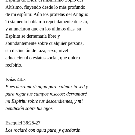
Altísimo, fluyendo desde lo más profundo 
de mi espíritu! Aún los profetas del Antiguo 
Testamento hablaron repetidamente de esto, 
y anunciaron que en los últimos días, su 
Espíritu se derramaría libre y 
abundantemente sobre cualquier persona, 
sin distinción de raza, sexo, nivel 
aducacional o estatus social, que quiera 
recibirlo. 
Isaías 44:3  
Pues derramaré agua para calmar tu sed y 
para regar tus campos resecos; derramaré 
mi Espíritu sobre tus descendientes, y mi 
bendición sobre tus hijos.
Ezequiel
 36:25-27
Los rociaré con agua pura, y quedarán 