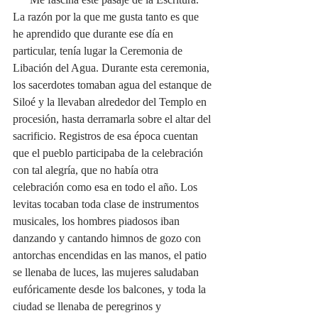
La razón por la que me gusta tanto es que 
he aprendido que durante ese día en 
particular, tenía lugar la Ceremonia de 
Libación del Agua. Durante esta ceremonia, 
los sacerdotes tomaban agua del estanque de 
Siloé y la llevaban alrededor del Templo en 
procesión, hasta derramarla sobre el altar del 
sacrificio. Registros de esa época cuentan 
que el pueblo participaba de la celebración 
con tal alegría, que no había otra 
celebración como esa en todo el año. Los 
levitas tocaban toda clase de instrumentos 
musicales, los hombres piadosos iban 
danzando y cantando himnos de gozo con 
antorchas encendidas en las manos, el patio 
se llenaba de luces, las mujeres saludaban 
eufóricamente desde los balcones, y toda la 
ciudad se llenaba de peregrinos y 