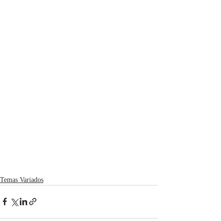
Temas Variados