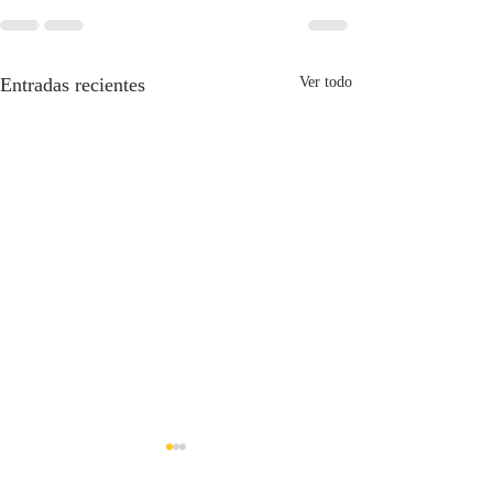
Entradas recientes
Ver todo