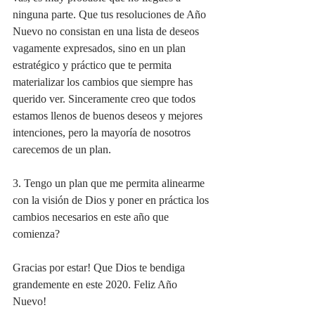
ninguna parte. Que tus resoluciones de Año 
Nuevo no consistan en una lista de deseos 
vagamente expresados, sino en un plan 
estratégico y práctico que te permita 
materializar los cambios que siempre has 
querido ver. Sinceramente creo que todos 
estamos llenos de buenos deseos y mejores 
intenciones, pero la mayoría de nosotros 
carecemos de un plan. 
3. Tengo un plan que me permita alinearme 
con la visión de Dios y poner en práctica los 
cambios necesarios en este año que 
comienza?
Gracias por estar! Que Dios te bendiga 
grandemente en este 2020. Feliz Año 
Nuevo!