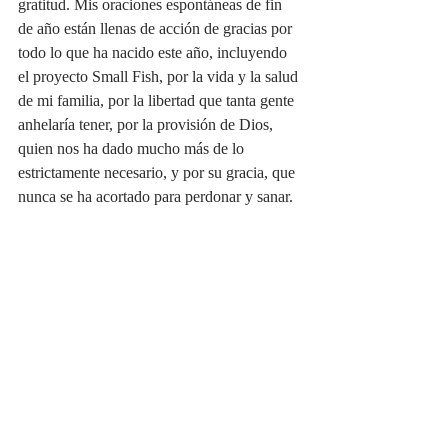
gratitud. Mis oraciones espontáneas de fin 
de año están llenas de acción de gracias por 
todo lo que ha nacido este año, incluyendo 
el proyecto Small Fish, por la vida y la salud 
de mi familia, por la libertad que tanta gente 
anhelaría tener, por la provisión de Dios, 
quien nos ha dado mucho más de lo 
estrictamente necesario, y por su gracia, que 
nunca se ha acortado para perdonar y sanar. 