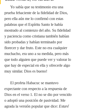
      Yo sabía que su testimonio era una 
prueba fehaciente de la fidelidad de Dios, 
pero ella aún me lo confirmó con estas 
palabras que el Espíritu Santo le había 
mostrado al comienzo del año. Su fidelidad 
y paciencia como cristiana también habían 
sido probadas y habían terminado por 
florecer y dar fruto. Este no era cualquier 
muchacho, era uno a su medida, pero más 
que todo alguien que puede ver y valorar lo 
que hay de especial en ella y ofrecerle algo 
muy similar. Dios es bueno!
      El profeta Habacuc se mantuvo 
expectante con respecto a la respuesta de 
Dios en el verso 1. El no se dio por vencido 
o adoptó una posición de pasividad. Me 
agrada la versión popular que dice: 
Estaré 