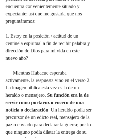
encuentra convenientemente situado y 
expectante; así que me gustaría que nos 
preguntáramos: 
1. Estoy en la posición / actitud de un 
centinela espiritual a fin de recibir palabra y 
dirección de Dios para mi vida en este 
nuevo año?
      Mientras Habacuc esperaba 
activamente, la respuesta vino en el verso 2. 
La imagen bíblica esta vez es la de un 
heraldo o mensajero. 
Su función era la de 
servir como portavoz o vocero de una 
noticia o declaración
. Un heraldo podía ser 
precursor de un edicto real, mensajero de la 
paz o enviado para declarar la guerra; por lo 
que ninguno podía dilatar la entrega de su 