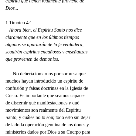
espíritu que tienen realmente proviene de 
Dios...
1 Timoteo 4:1
Ahora bien, el Espíritu Santo nos dice 
claramente que en los últimos tiempos 
algunos se apartarán de la fe verdadera; 
seguirán espíritus engañosos y enseñanzas 
que provienen de demonios.
      No debería tomarnos por sorpresa que 
muchos hayan introducido un espíritu de 
confusión y falsas doctrinas en la Iglesia de 
Cristo. Es importante que seamos capaces 
de discernir qué manifestaciones y qué 
movimientos son realmente del Espíritu 
Santo, y cuáles no lo son; todo esto sin dejar 
de lado la operación genuina de los dones y 
ministerios dados por Dios a su Cuerpo para 