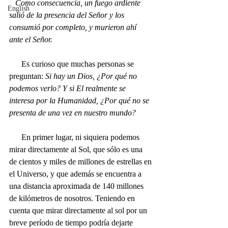
   Como consecuencia, un fuego ardiente 
English
salió de la presencia del Señor y los 
consumió por completo, y murieron ahí 
ante el Señor.
      Es curioso que muchas personas se 
preguntan: 
Si hay un Dios, ¿Por qué no 
podemos verlo? Y si El realmente se 
interesa por la Humanidad, ¿Por qué no se 
presenta de una vez en nuestro mundo? 
      En primer lugar, ni siquiera podemos 
mirar directamente al Sol, que sólo es una 
de cientos y miles de millones de estrellas en 
el Universo, y que además se encuentra a 
una distancia aproximada de 140 millones 
de kilómetros de nosotros. Teniendo en 
cuenta que mirar directamente al sol por un 
breve período de tiempo podría dejarte 