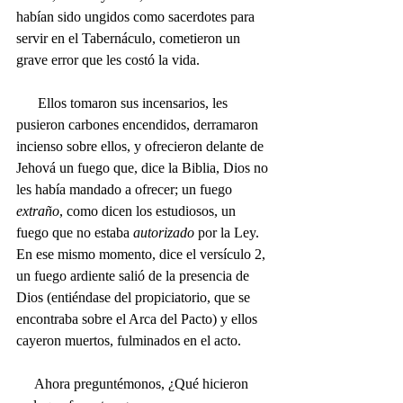
habían sido ungidos como sacerdotes para 
servir en el Tabernáculo, cometieron un 
grave error que les costó la vida. 
      Ellos tomaron sus incensarios, les 
pusieron carbones encendidos, derramaron 
incienso sobre ellos, y ofrecieron delante de 
Jehová un fuego que, dice la Biblia, Dios no 
les había mandado a ofrecer; un fuego 
extraño
, como dicen los estudiosos, un 
fuego que no estaba 
autorizado 
por la Ley. 
En ese mismo momento, dice el versículo 2, 
un fuego ardiente salió de la presencia de 
Dios (entiéndase del propiciatorio, que se 
encontraba sobre el Arca del Pacto) y ellos 
cayeron muertos, fulminados en el acto.
     Ahora preguntémonos, ¿Qué hicieron 