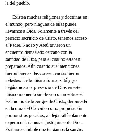
la del pueblo.
      Existen muchas religiones y doctrinas en 
el mundo, pero ninguna de ellas puede 
llevarnos a Dios. Solamente a través del 
perfecto sacrificio de Cristo, tenemos acceso 
al Padre. Nadab y Abiú tuvieron un 
encuentro demasiado cercano con la 
santidad de Dios, para el cual no estaban 
preparados. Aún cuando sus intenciones 
fueron buenas, las consecuencias fueron 
nefastas. De la misma forma, si tú y yo 
llegáramos a la presencia de Dios en este 
mismo momento sin llevar con nosotros el 
testimonio de la sangre de Cristo, derramada 
en la cruz del Calvario como propiciación 
por nuestros pecados, al llegar allí solamente 
experimentaríamos el justo juicio de Dios. 
Es imprescindible que tengamos la sangre.