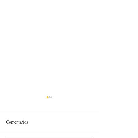
Comentarios