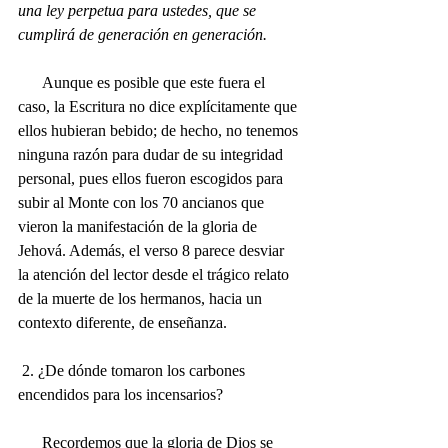
una ley perpetua para ustedes, que se 
cumplirá de generación en generación.
      Aunque es posible que este fuera el 
caso, la Escritura no dice explícitamente que 
ellos hubieran bebido; de hecho, no tenemos 
ninguna razón para dudar de su integridad 
personal, pues ellos fueron escogidos para 
subir al Monte con los 70 ancianos que 
vieron la manifestación de la gloria de 
Jehová. Además, el verso 8 parece desviar 
la atención del lector desde el trágico relato 
de la muerte de los hermanos, hacia un 
contexto diferente, de enseñanza. 
 2. ¿De dónde tomaron los carbones 
encendidos para los incensarios? 
      Recordemos que la gloria de Dios se 