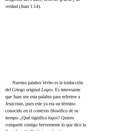
verdad 
(Juan 1:14)
. 
      Nuestra palabra
 Verbo 
es la traducción 
del Griego original
 Logos. 
Es interesante 
que Juan use esta palabra para referirse a 
Jesucristo, pues este ya era un término 
conocido en el contexto filosófico de su 
tiempo. ¿Qué significa 
logos
? Quiero 
compartir contigo brevemente lo que dice la 