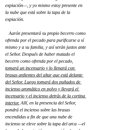
expiación—, y yo mismo estoy presente en 
la nube que está sobre la tapa de la 
expiación.
   Aarón presentará su propio becerro como 
ofrenda por el pecado para purificarse a sí 
mismo y a su familia, y así serán justos ante 
el Señor. Después de haber matado el 
becerro como ofrenda por el pecado, 
tomará un incensario y lo llenará con 
brasas ardientes del altar que está delante 
del Señor. Luego tomará dos puñados de 
incienso aromático en polvo y llevará el 
incensario y el incienso detrás de la cortina 
interior.
 Allí, en la presencia del Señor, 
pondrá el incienso sobre las brasas 
encendidas a fin de que una nube de 
incienso se eleve sobre la tapa del arca —el 