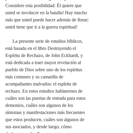
Considere esta posibilidad: Él quiere que 
usted se involucre en la batalla! Hay mucho 
más que usted puede hacer además de llorar; 
usted tiene que ir a la guerra espiritual!
      La presente serie de estudios bíblicos, 
está basada en el libro Destruyendo el 
Espíritu de Rechazo, de John Eckhardt, y 
está dedicada a traer mayor revelación al 
pueblo de Dios sobre uno de los espíritus 
más comunes y su camarilla de 
acompañantes malvados: el espíritu de 
rechazo. En estos estudios hablaremos de 
cuáles son las puertas de entrada para estos 
demonios, cuáles son algunos de los 
síntomas y manifestaciones más frecuentes 
que estos producen, cuáles son algunos de 
sus asociados, y desde luego, cómo 