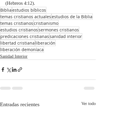
(Hebreos 4:12).      
Biblia
estudios bíblicos
temas cristianos actuales
estudios de la Biblia
temas cristianos
cristianismo
estudios cristianos
sermones cristianos
predicaciones cristianas
sanidad interior
libertad cristiana
liberación
liberación demoníaca
Sanidad Interior
Entradas recientes
Ver todo