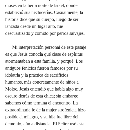
dioses en la tierra norte de Israel, donde 
estableció sus hechicerías. Casualmente, la 
historia dice que su cuerpo, luego de ser 
lanzada desde un lugar alto, fue 
descuartizado y comido por perros salvajes.
      Mi interpretación personal de este pasaje 
es que Jesús conocía qué clase de espíritus 
atormentaban a esta familia, y porqué. Los 
antiguos fenicios fueron famosos por su 
idolatría y la práctica de sacrificios 
humanos, más concretamente de niños a 
Moloc. Jesús entendió que había algo muy 
oscuro detrás de esta chica; sin embargo, 
sabemos cómo termina el encuentro. La 
extraordinaria fe de la mujer sirofenicia hizo 
posible el milagro, y su hija fue libre del 
demonio, aún a distancia. El Señor usó esta 