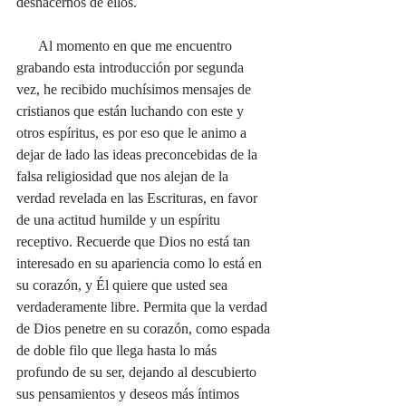
deshacernos de ellos. 
      Al momento en que me encuentro 
grabando esta introducción por segunda 
vez, he recibido muchísimos mensajes de 
cristianos que están luchando con este y 
otros espíritus, es por eso que le animo a 
dejar de lado las ideas preconcebidas de la 
falsa religiosidad que nos alejan de la 
verdad revelada en las Escrituras, en favor 
de una actitud humilde y un espíritu 
receptivo. Recuerde que Dios no está tan 
interesado en su apariencia como lo está en 
su corazón, y Él quiere que usted sea 
verdaderamente libre. Permita que la verdad 
de Dios penetre en su corazón, como espada 
de doble filo que llega hasta lo más 
profundo de su ser, dejando al descubierto 
sus pensamientos y deseos más íntimos 