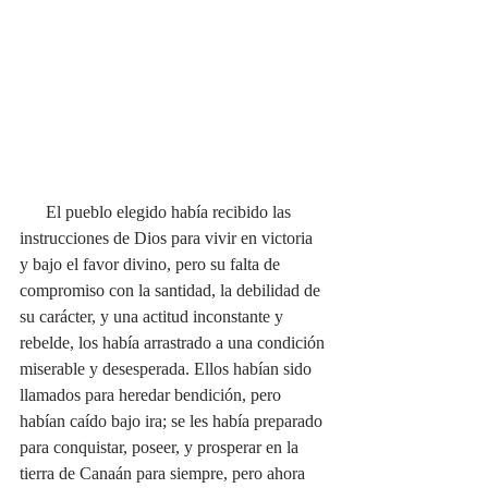
      El pueblo elegido había recibido las 
instrucciones de Dios para vivir en victoria 
y bajo el favor divino, pero su falta de 
compromiso con la santidad, la debilidad de 
su carácter, y una actitud inconstante y 
rebelde, los había arrastrado a una condición 
miserable y desesperada. Ellos habían sido 
llamados para heredar bendición, pero 
habían caído bajo ira; se les había preparado 
para conquistar, poseer, y prosperar en la 
tierra de Canaán para siempre, pero ahora 