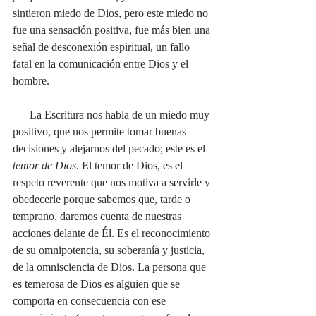
sintieron miedo de Dios, pero este miedo no 
fue una sensación positiva, fue más bien una 
señal de desconexión espiritual, un fallo 
fatal en la comunicación entre Dios y el 
hombre.  
      La Escritura nos habla de un miedo muy 
positivo, que nos permite tomar buenas 
decisiones y alejarnos del pecado; este es el 
temor de Dios
. El temor de Dios, es el 
respeto reverente que nos motiva a servirle y 
obedecerle porque sabemos que, tarde o 
temprano, daremos cuenta de nuestras 
acciones delante de Él. Es el reconocimiento 
de su omnipotencia, su soberanía y justicia, 
de la omnisciencia de Dios. La persona que 
es temerosa de Dios es alguien que se 
comporta en consecuencia con ese 