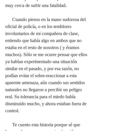
muy cerca de sufrir una fatalidad. 
      Cuando pienso en la mano sudorosa del 
oficial de policía, o en los temblores 
involuntarios de mi compañera de clase, 
entiendo que había algo en ambos que no 
estaba en el resto de nosotros ( y éramos 
muchos). Sólo se me ocurre pensar que ellos 
ya habían experimentado una situación 
similar en el pasado, y por esa razón, no 
podían evitar el sobre-reaccionar a esta 
aparente amenaza, aún cuando sus sentidos 
naturales no llegaron a percibir un peligro 
real. Su tolerancia para el miedo había 
disminuido mucho, y ahora estaban fuera de 
control.
      Te cuento esta historia porque sé que 