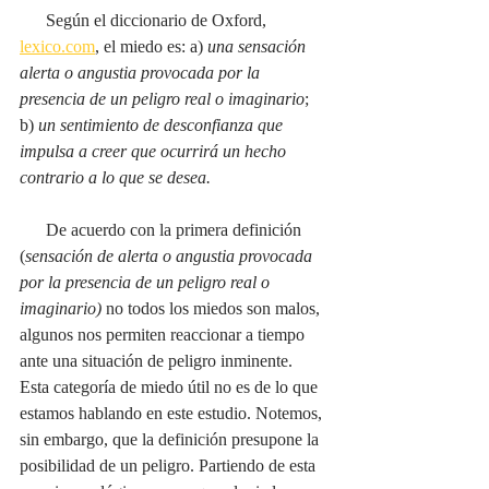
      Según el diccionario de Oxford, 
lexico.com
, el miedo es: a) 
una sensación 
alerta o angustia provocada por la 
presencia de un peligro real o imaginario
; 
b) 
un sentimiento de desconfianza que 
impulsa a creer que ocurrirá un hecho 
contrario a lo que se desea.
  De acuerdo con la primera definición 
(
sensación de alerta o angustia provocada 
por la presencia de un peligro real o 
imaginario) 
no todos los miedos son malos, 
algunos nos permiten reaccionar a tiempo 
ante una situación de peligro inminente. 
Esta categoría de miedo útil no es de lo que 
estamos hablando en este estudio. Notemos, 
sin embargo, que la definición presupone la 
posibilidad de un peligro. Partiendo de esta 