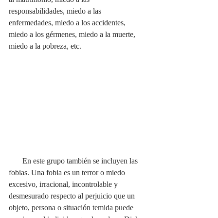
responsabilidades, miedo a las 
enfermedades, miedo a los accidentes, 
miedo a los gérmenes, miedo a la muerte, 
miedo a la pobreza, etc.  
       En este grupo también se incluyen las 
fobias. Una fobia es un terror o miedo 
excesivo, irracional, incontrolable y 
desmesurado respecto al perjuicio que un 
objeto, persona o situación temida puede 