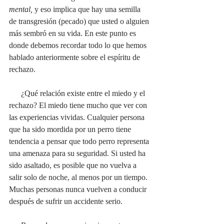
mental, 
y eso implica que hay una semilla 
de transgresión (pecado) que usted o alguien 
más sembró en su vida. En este punto es 
donde debemos recordar todo lo que hemos 
hablado anteriormente sobre el espíritu de 
rechazo.
      ¿Qué relación existe entre el miedo y el 
rechazo? El miedo tiene mucho que ver con 
las experiencias vividas. Cualquier persona 
que ha sido mordida por un perro tiene 
tendencia a pensar que todo perro representa 
una amenaza para su seguridad. Si usted ha 
sido asaltado, es posible que no vuelva a 
salir solo de noche, al menos por un tiempo. 
Muchas personas nunca vuelven a conducir 
después de sufrir un accidente serio. 