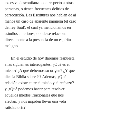
excesiva desconfianza con respecto a otras 
personas, o tienen frecuentes delirios de 
persecución. Las Escrituras nos hablan de al 
menos un caso de aparente paranoia (el caso 
del rey Saúl), el cual ya mencionamos en 
estudios anteriores, donde se relaciona 
directamente a la presencia de un espíritu 
maligno.
      En el estudio de hoy daremos respuesta 
a las siguientes interrogantes: ¿Qué es el 
miedo? ¿A qué debemos su origen? ¿Y qué 
dice la Biblia sobre él? Además, ¿Qué 
relación existe entre el miedo y el rechazo? 
y, ¿Qué podemos hacer para resolver 
aquellos miedos irracionales que nos 
afectan, y nos impiden llevar una vida 
satisfactoria?