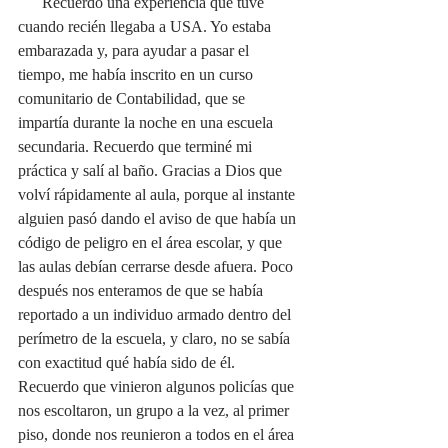
      Recuerdo una experiencia que tuve 
cuando recién llegaba a USA. Yo estaba 
embarazada y, para ayudar a pasar el 
tiempo, me había inscrito en un curso 
comunitario de Contabilidad, que se 
impartía durante la noche en una escuela 
secundaria. Recuerdo que terminé mi 
práctica y salí al baño. Gracias a Dios que 
volví rápidamente al aula, porque al instante 
alguien pasó dando el aviso de que había un 
código de peligro en el área escolar, y que 
las aulas debían cerrarse desde afuera. Poco 
después nos enteramos de que se había 
reportado a un individuo armado dentro del 
perímetro de la escuela, y claro, no se sabía 
con exactitud qué había sido de él. 
Recuerdo que vinieron algunos policías que 
nos escoltaron, un grupo a la vez, al primer 
piso, donde nos reunieron a todos en el área 