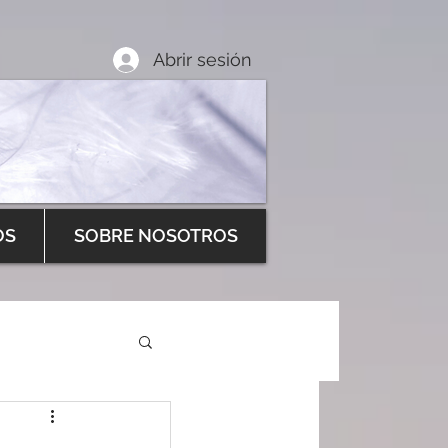
Abrir sesión
OS
SOBRE NOSOTROS