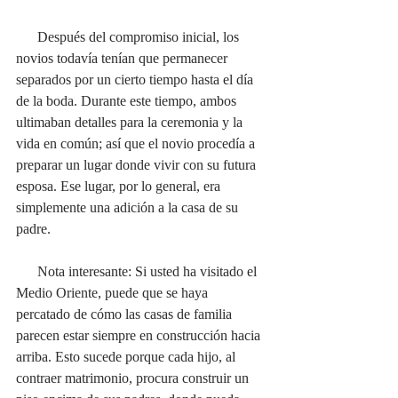
      Después del compromiso inicial, los 
novios todavía tenían que permanecer 
separados por un cierto tiempo hasta el día 
de la boda. Durante este tiempo, ambos 
ultimaban detalles para la ceremonia y la 
vida en común; así que el novio procedía a 
preparar un lugar donde vivir con su futura 
esposa. Ese lugar, por lo general, era 
simplemente una adición a la casa de su 
padre. 
      Nota interesante: Si usted ha visitado el 
Medio Oriente, puede que se haya 
percatado de cómo las casas de familia 
parecen estar siempre en construcción hacia 
arriba. Esto sucede porque cada hijo, al 
contraer matrimonio, procura construir un 