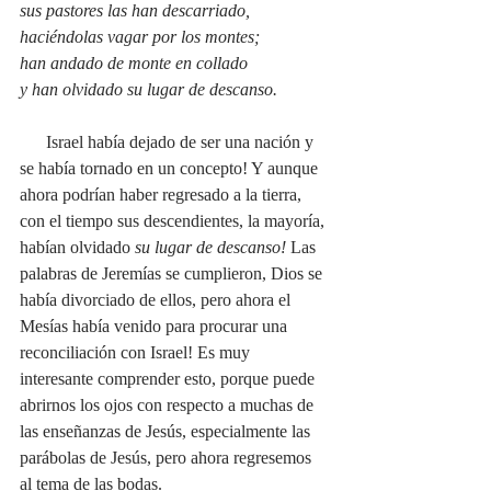
sus pastores las han descarriado,
haciéndolas vagar por los montes;
han andado de monte en collado
y han olvidado su lugar de descanso.
      Israel había dejado de ser una nación y 
se había tornado en un concepto! Y aunque 
ahora podrían haber regresado a la tierra, 
con el tiempo sus descendientes, la mayoría, 
habían olvidado 
su lugar de descanso!
 Las 
palabras de Jeremías se cumplieron, Dios se 
había divorciado de ellos, pero ahora el 
Mesías había venido para procurar una 
reconciliación con Israel! Es muy 
interesante comprender esto, porque puede 
abrirnos los ojos con respecto a muchas de 
las enseñanzas de Jesús, especialmente las 
parábolas de Jesús, pero ahora regresemos 
al tema de las bodas.