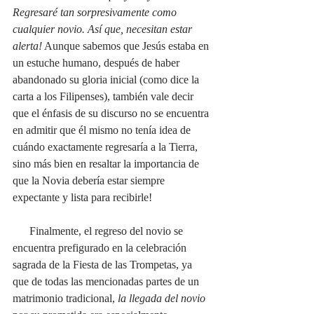
Regresaré tan sorpresivamente como 
cualquier novio. Así que, necesitan estar 
alerta!
 Aunque sabemos que Jesús estaba en 
un estuche humano, después de haber 
abandonado su gloria inicial (como dice la 
carta a los Filipenses), también vale decir 
que el énfasis de su discurso no se encuentra 
en admitir que él mismo no tenía idea de 
cuándo exactamente regresaría a la Tierra, 
sino más bien en resaltar la importancia de 
que la Novia debería estar siempre 
expectante y lista para recibirle! 
      Finalmente, el regreso del novio se 
encuentra prefigurado en la celebración 
sagrada de la Fiesta de las Trompetas, ya 
que de todas las mencionadas partes de un 
matrimonio tradicional, 
la llegada del novio