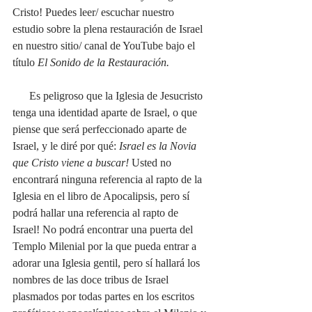
Cristo! Puedes leer/ escuchar nuestro 
estudio sobre la plena restauración de Israel 
en nuestro sitio/ canal de YouTube bajo el 
título 
El Sonido de la Restauración. 
      Es peligroso que la Iglesia de Jesucristo 
tenga una identidad aparte de Israel, o que 
piense que será perfeccionado aparte de 
Israel, y le diré por qué: 
Israel es la Novia 
que Cristo viene a buscar! 
Usted no 
encontrará ninguna referencia al rapto de la 
Iglesia en el libro de Apocalipsis, pero sí 
podrá hallar una referencia al rapto de 
Israel! No podrá encontrar una puerta del 
Templo Milenial por la que pueda entrar a 
adorar una Iglesia gentil, pero sí hallará los 
nombres de las doce tribus de Israel 
plasmados por todas partes en los escritos 