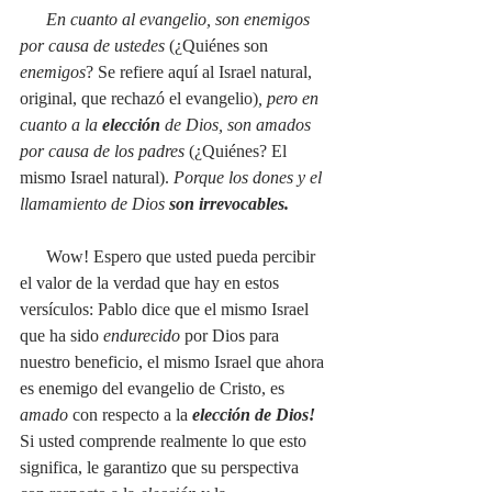
En cuanto al evangelio, son enemigos 
por causa de ustedes 
(¿Quiénes son 
enemigos
? Se refiere aquí al Israel natural, 
original, que rechazó el evangelio)
, pero en 
cuanto a la 
elección
 de Dios, son amados 
por causa de los padres 
(¿Quiénes? El 
mismo Israel natural).
 Porque los dones y el 
llamamiento de Dios 
son irrevocables.
Wow! Espero que usted pueda percibir 
el valor de la verdad que hay en estos 
versículos: Pablo dice que el mismo Israel 
que ha sido 
endurecido 
por Dios para 
nuestro beneficio, el mismo Israel que ahora 
es enemigo del evangelio de Cristo, es 
amado
 con respecto a la 
elección de Dios!
Si usted comprende realmente lo que esto 
significa, le garantizo que su perspectiva 