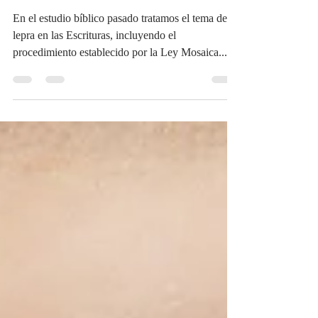
Absurda
En el estudio bíblico pasado tratamos el tema de la
lepra en las Escrituras, incluyendo el
procedimiento establecido por la Ley Mosaica...