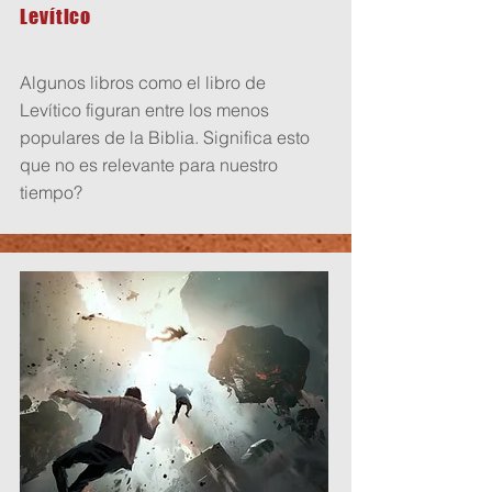
Levítico
Algunos libros como el libro de
Levítico figuran entre los menos
populares de la Biblia. Significa esto
que no es relevante para nuestro
tiempo?
Comienza aquí