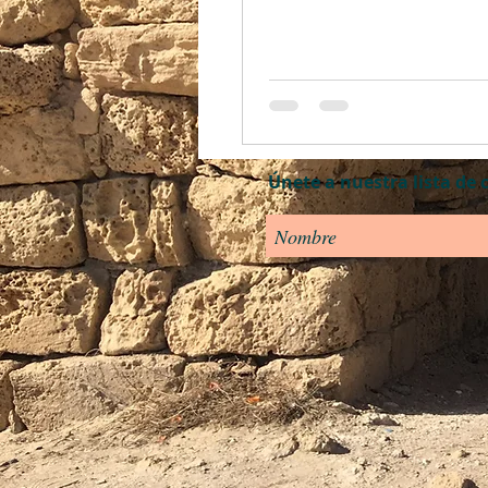
Únete a nuestra lista de 