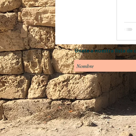
Únete a nuestra lista de 