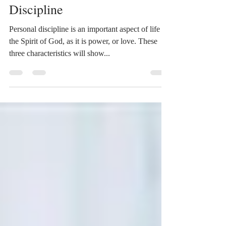
The Freedom of Personal
Discipline
Personal discipline is an important aspect of life in
the Spirit of God, as it is power, or love. These
three characteristics will show...