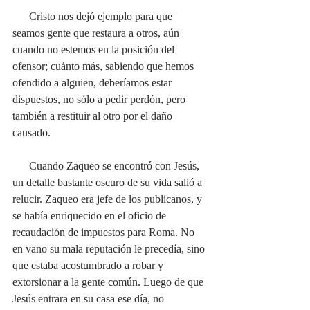
      Cristo nos dejó ejemplo para que 
seamos gente que restaura a otros, aún 
cuando no estemos en la posición del 
ofensor; cuánto más, sabiendo que hemos 
ofendido a alguien, deberíamos estar 
dispuestos, no sólo a pedir perdón, pero 
también a restituir al otro por el daño 
causado. 
      Cuando Zaqueo se encontró con Jesús, 
un detalle bastante oscuro de su vida salió a 
relucir. Zaqueo era jefe de los publicanos, y 
se había enriquecido en el oficio de 
recaudación de impuestos para Roma. No 
en vano su mala reputación le precedía, sino 
que estaba acostumbrado a robar y 
extorsionar a la gente común. Luego de que 
Jesús entrara en su casa ese día, no 