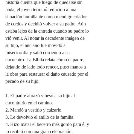
historia cuenta que luego de quedarse sin 
nada, el joven terminó reducido a una 
situación humillante como mendigo criador 
de cerdos y decidió volver a su padre. Aún 
estaba lejos de la entrada cuando su padre lo 
vió venir. Al notar la decadente imágen de 
su hijo, el anciano fue movido a 
misericordia y salió corriendo a su 
encuentro. La Biblia relata cómo el padre, 
dejando de lado todo rencor, puso manos a 
la obra para restaurar el daño causado por el 
pecado de su hijo:
1. El padre abrazó y besó a su hijo al 
encontrarlo en el camino.
2. Mandó a vestirlo y calzarlo.
3. Le devolvió el anillo de la familia.
4. Hizo matar el becerro más gordo para él y 
lo recibió con una gran celebración.