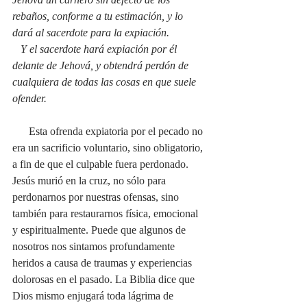
rebaños, conforme a tu estimación, y lo 
dará al sacerdote para la expiación.
   Y el sacerdote hará expiación por él 
delante de Jehová, y obtendrá perdón de 
cualquiera de todas las cosas en que suele 
ofender.
      Esta ofrenda expiatoria por el pecado no 
era un sacrificio voluntario, sino obligatorio, 
a fin de que el culpable fuera perdonado. 
Jesús murió en la cruz, no sólo para 
perdonarnos por nuestras ofensas, sino 
también para restaurarnos física, emocional 
y espiritualmente. Puede que algunos de 
nosotros nos sintamos profundamente 
heridos a causa de traumas y experiencias 
dolorosas en el pasado. La Biblia dice que 
Dios mismo enjugará toda lágrima de 