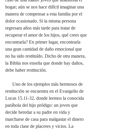
hogar; aún se nos hace difícil imaginar una 
manera de compensar a esta familia por el 
dolor ocasionado. Si la misma persona 
regresara años más tarde para tratar de 
recuperar el amor de los hijos, qué crees que 
encontraría? En primer lugar, encontraría 
una gran cantidad de daño emocional que 
no ha sido restituído. Dicho de otra manera, 
la Biblia nos enseña que donde hay daños, 
debe haber restitución. 
      Uno de los ejemplos más hermosos de 
restitución se encuentra en el Evangelio de 
Lucas 15.11-32, donde leemos la conocida 
parábola del hijo pródigo: un joven que 
decide heredar a su padre en vida y 
marcharse de casa para malgastar el dinero 
en toda clase de placeres y vicios. La 