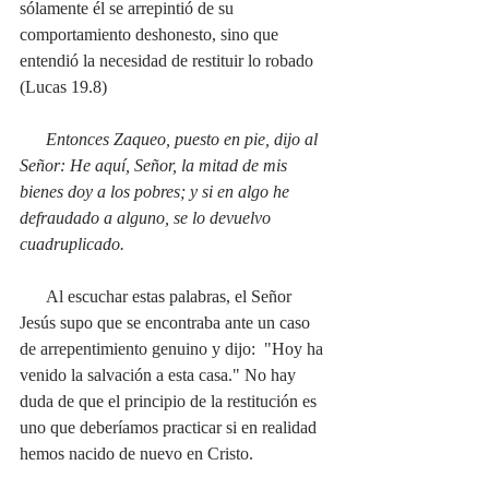
sólamente él se arrepintió de su 
comportamiento deshonesto, sino que 
entendió la necesidad de restituir lo robado 
(Lucas 19.8)
Entonces Zaqueo, puesto en pie, dijo al 
Señor: He aquí, Señor, la mitad de mis 
bienes doy a los pobres; y si en algo he 
defraudado a alguno, se lo devuelvo 
cuadruplicado. 
      Al escuchar estas palabras, el Señor 
Jesús supo que se encontraba ante un caso 
de arrepentimiento genuino y dijo:  "Hoy ha 
venido la salvación a esta casa." No hay 
duda de que el principio de la restitución es 
uno que deberíamos practicar si en realidad 
hemos nacido de nuevo en Cristo.