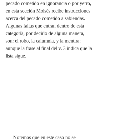
pecado cometido en ignorancia o por yerro, 
en esta sección Moisés recibe instrucciones 
acerca del pecado cometido a sabiendas. 
Algunas faltas que entran dentro de esta 
categoría, por decirlo de alguna manera, 
son: el robo, la calumnia, y la mentira; 
aunque la frase al final del v. 3 indica que la 
lista sigue.
      Notemos que en este caso no se 