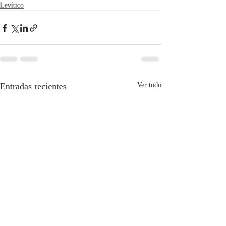
Levítico
Entradas recientes
Ver todo