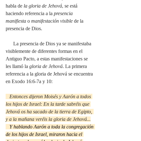
habla de 
la gloria de Jehová
, se está 
haciendo referencia a la 
presencia 
manifiesta
 o 
manifestación visible 
de la 
presencia de Dios. 
      La presencia de Dios ya se manifestaba 
visiblemente de diferentes formas en el 
Antiguo Pacto, a estas manifestaciones se 
les llamó la 
gloria de Jehová
. La primera 
referencia a la gloria de Jehová se encuentra 
en Exodo 16:6-7a y 10:
   Entonces dijeron Moisés y Aarón a todos 
los hijos de Israel: En la tarde sabréis que 
Jehová os ha sacado de la tierra de Egipto, 
y a la mañana veréis la gloria de Jehová...
Y hablando Aarón a toda la congregación 
de los hijos de Israel, miraron hacia el 