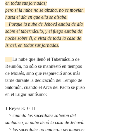
en todas sus jornadas;
pero si la nube no se alzaba, no se movían 
hasta el día en que ella se alzaba.
   Porque la nube de Jehová estaba de día 
sobre el tabernáculo, y el fuego estaba de 
noche sobre él, a vista de toda la casa de 
Israel, en todas sus jornadas.
La nube que llenó el Tabernáculo de 
Reunión, no sólo se manifestó en tiempos 
de Moisés, sino que reapareció años más 
tarde durante la dedicación del Templo de 
Salomón, cuando el Arca del Pacto se puso 
en el Lugar Santísimo:
1 Reyes 8:10-11
   Y cuando los sacerdotes salieron del 
santuario, la nube llenó la casa de Jehová.
   Y los sacerdotes no pudieron permanecer 