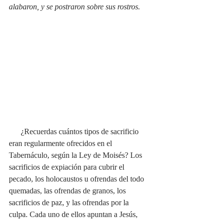
alabaron, y se postraron sobre sus rostros.
      ¿Recuerdas cuántos tipos de sacrificio 
eran regularmente ofrecidos en el 
Tabernáculo, según la Ley de Moisés? Los 
sacrificios de expiación para cubrir el 
pecado, los holocaustos u ofrendas del todo 
quemadas, las ofrendas de granos, los 
sacrificios de paz, y las ofrendas por la 
culpa. Cada uno de ellos apuntan a Jesús, 