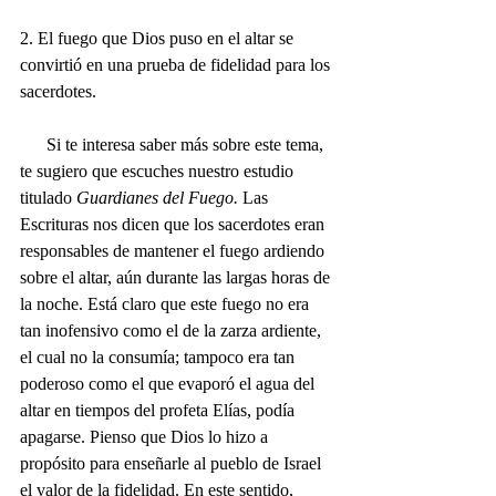
2. El fuego que Dios puso en el altar se 
convirtió en una prueba de fidelidad para los 
sacerdotes. 
      Si te interesa saber más sobre este tema, 
te sugiero que escuches nuestro estudio 
titulado 
Guardianes del Fuego. 
Las 
Escrituras nos dicen que los sacerdotes eran 
responsables de mantener el fuego ardiendo 
sobre el altar, aún durante las largas horas de 
la noche. Está claro que este fuego no era 
tan inofensivo como el de la zarza ardiente, 
el cual no la consumía; tampoco era tan 
poderoso como el que evaporó el agua del 
altar en tiempos del profeta Elías, podía 
apagarse. Pienso que Dios lo hizo a 
propósito para enseñarle al pueblo de Israel 
el valor de la fidelidad. En este sentido, 