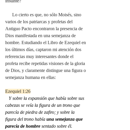
instante?
      Lo cierto es que, no sólo Moisés, sino 
varios de los patriarcas y profetas del 
Antiguo Pacto encontraron la presencia de 
Dios manifestada en una semejanza de 
hombre. Estudiando el Libro de Ezequiel en 
los últimos días, captaron mi atención dos 
referencias muy interesantes donde el 
profeta recibe repetidas visiones de la gloria 
de Dios, y claramente distingue una figura o 
semejanza humana en ellas:
Ezequiel 1:26
Y sobre la expansión que había sobre sus 
cabezas se veía la figura de un trono que 
parecía de piedra de zafiro; y sobre la 
figura del trono había 
una semejanza que 
parecía de hombre
 sentado sobre él.