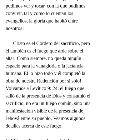
pudimos ver y tocar, con la que pudimos 
convivir, tal y como lo cuentan los 
evangelios, la gloria que habitó entre 
nosotros!
      Cristo es el Cordero del sacrificio, pero 
él también es el fuego que arde sobre el 
altar! Como siempre, no queda ningún 
espacio para la vanagloria o la jactancia 
humana. El lo hizo todo y él completó la 
obra de nuestra Redención por sí solo! 
Volvamos a Levítico 9: 24; el fuego que 
salió de la presencia de Dios y consumió el 
sacrificio, no era un fuego común, sino una 
manifestación visible de la presencia de 
Jehová entre su pueblo. Veamos algunos 
detalles acerca de este fuego: