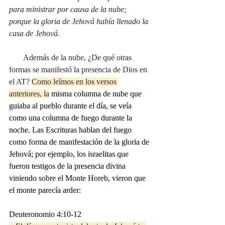
para ministrar por causa de la nube; 
porque la gloria de Jehová había llenado la 
casa de Jehová.
       Además de la nube, ¿De qué otras 
formas se manifestó la presencia de Dios en 
el AT? 
Como leímos en los versos 
anteriores, la
 misma columna de nube que 
guiaba al pueblo durante el día, se veía 
como una columna de fuego durante la 
noche. Las Escrituras hablan del fuego 
como forma de manifestación de la gloria de 
Jehová; por ejemplo, los israelitas que 
fueron testigos de la presencia divina 
viniendo sobre el Monte Horeb, vieron que 
el monte parecía arder:
Deuteronomio 4:10-12