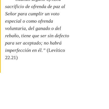
sacrificio de ofrenda de paz al 
Señor para cumplir un voto 
especial o como ofrenda 
voluntaria, del ganado o del 
rebaño, tiene que ser sin defecto 
para ser aceptado; no habrá 
imperfección en él.” 
(Levítico 
22.21)