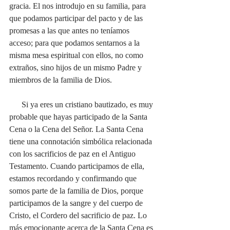
gracia. El nos introdujo en su familia, para 
que podamos participar del pacto y de las 
promesas a las que antes no teníamos 
acceso; para que podamos sentarnos a la 
misma mesa espiritual con ellos, no como 
extraños, sino hijos de un mismo Padre y 
miembros de la familia de Dios.
      Si ya eres un cristiano bautizado, es muy 
probable que hayas participado de la Santa 
Cena o la Cena del Señor. La Santa Cena 
tiene una connotación simbólica relacionada 
con los sacrificios de paz en el Antiguo 
Testamento. Cuando participamos de ella, 
estamos recordando y confirmando que 
somos parte de la familia de Dios, porque 
participamos de la sangre y del cuerpo de 
Cristo, el Cordero del sacrificio de paz. Lo 
más emocionante acerca de la Santa Cena es 