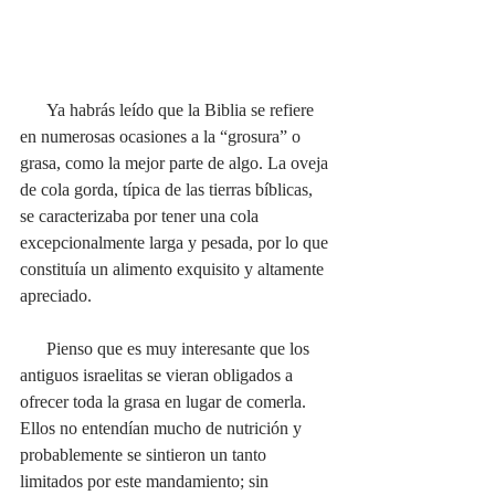
      Ya habrás leído que la Biblia se refiere 
en numerosas ocasiones a la “grosura” o 
grasa, como la mejor parte de algo. La oveja 
de cola gorda, típica de las tierras bíblicas, 
se caracterizaba por tener una cola 
excepcionalmente larga y pesada, por lo que 
constituía un alimento exquisito y altamente 
apreciado.
      Pienso que es muy interesante que los 
antiguos israelitas se vieran obligados a 
ofrecer toda la grasa en lugar de comerla. 
Ellos no entendían mucho de nutrición y 
probablemente se sintieron un tanto 
limitados por este mandamiento; sin 