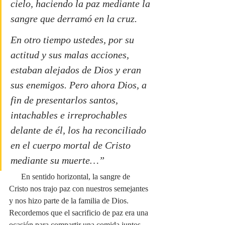
cielo, haciendo la paz mediante la 
sangre que derramó en la cruz.
En otro tiempo ustedes, por su 
actitud y sus malas acciones, 
estaban alejados de Dios y eran 
sus enemigos. Pero ahora Dios, a 
fin de presentarlos santos, 
intachables e irreprochables 
delante de él, los ha reconciliado 
en el cuerpo mortal de Cristo 
mediante su muerte…”
      En sentido horizontal, la sangre de 
Cristo nos trajo paz con nuestros semejantes 
y nos hizo parte de la familia de Dios. 
Recordemos que el sacrificio de paz era una 
ocasión para compartir una comida juntos 