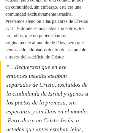
en comunidad, sin embargo, esta era una 
comunidad exclusivamente israelita. 
Prestemos atención a las palabras de Efesios 
2:11-19 donde se nos habla a nosotros, los 
no judíos, que no pertenecíamos 
originalmente al pueblo de Dios, pero que 
hemos sido adoptados dentro de ese pueblo 
a través del sacrificio de Cristo:
“…Recuerden que en ese 
entonces ustedes estaban 
separados de Cristo, excluidos de 
la ciudadanía de Israel y ajenos a 
los pactos de la promesa, sin 
esperanza y sin Dios en el mundo. 
 Pero ahora en Cristo Jesús, a 
ustedes que antes estaban lejos, 