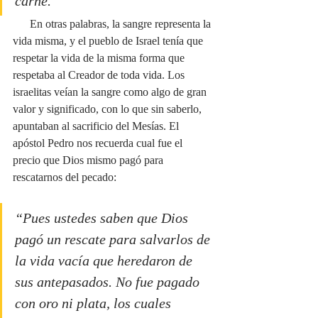
carne.”
      En otras palabras, la sangre representa la 
vida misma, y el pueblo de Israel tenía que 
respetar la vida de la misma forma que 
respetaba al Creador de toda vida. Los 
israelitas veían la sangre como algo de gran 
valor y significado, con lo que sin saberlo, 
apuntaban al sacrificio del Mesías. El 
apóstol Pedro nos recuerda cual fue el 
precio que Dios mismo pagó para 
rescatarnos del pecado: 
“Pues ustedes saben que Dios 
pagó un rescate para salvarlos de 
la vida vacía que heredaron de 
sus antepasados. No fue pagado 
con oro ni plata, los cuales 