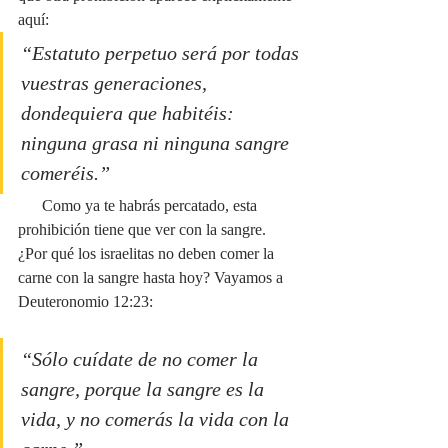
aquí:
“Estatuto perpetuo será por todas 
vuestras generaciones, 
dondequiera que habitéis: 
ninguna grasa ni ninguna sangre 
comeréis.”
      Como ya te habrás percatado, esta 
prohibición tiene que ver con la sangre. 
¿Por qué los israelitas no deben comer la 
carne con la sangre hasta hoy? Vayamos a 
Deuteronomio 12:23:
“Sólo cuídate de no comer la 
sangre, porque la sangre es la 
vida, y no comerás la vida con la 