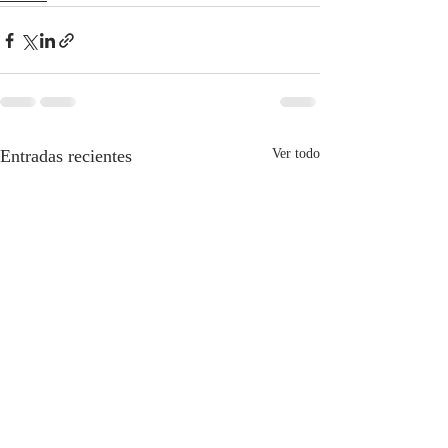
Entradas recientes
Ver todo