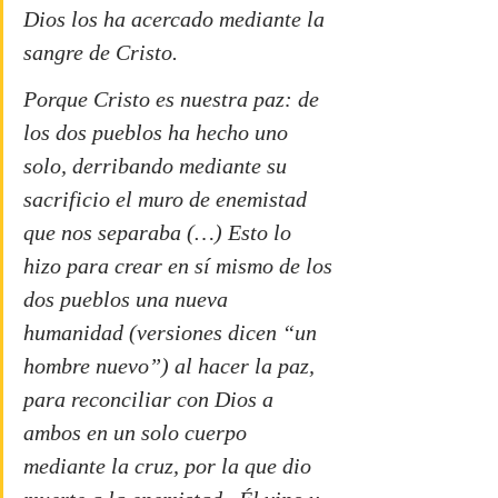
Dios los ha acercado mediante la 
sangre de Cristo.
Porque Cristo es nuestra paz: de 
los dos pueblos ha hecho uno 
solo, derribando mediante su 
sacrificio el muro de enemistad 
que nos separaba (…) Esto lo 
hizo para crear en sí mismo de los 
dos pueblos una nueva 
humanidad (versiones dicen “un 
hombre nuevo”) al hacer la paz,  
para reconciliar con Dios a 
ambos en un solo cuerpo 
mediante la cruz, por la que dio 