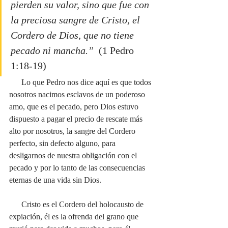
pierden su valor, sino que fue con 
la preciosa sangre de Cristo, el 
Cordero de Dios, que no tiene 
pecado ni mancha.”
  (1 Pedro 
1:18-19)
      Lo que Pedro nos dice aquí es que todos 
nosotros nacimos esclavos de un poderoso 
amo, que es el pecado, pero Dios estuvo 
dispuesto a pagar el precio de rescate más 
alto por nosotros, la sangre del Cordero 
perfecto, sin defecto alguno, para 
desligarnos de nuestra obligación con el 
pecado y por lo tanto de las consecuencias 
eternas de una vida sin Dios.
      Cristo es el Cordero del holocausto de 
expiación, él es la ofrenda del grano que 