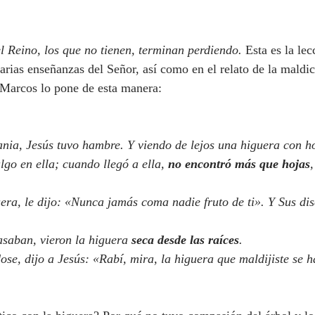
el Reino, los que no tienen, terminan perdiendo.
 Esta es la lec
rias enseñanzas del Señor, así como en el relato de la maldic
a Marcos lo pone de esta manera:
lgo en ella; cuando llegó a ella, 
no encontró más que hojas
saban, vieron la higuera 
seca desde las raíces
.