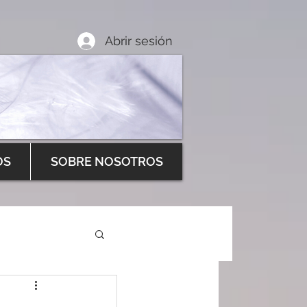
Abrir sesión
OS
SOBRE NOSOTROS