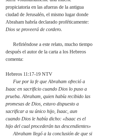
propiciatoria en las afueras de la antigua 
ciudad de Jerusalén, el mismo lugar donde 
Abraham habría declarado proféticamente: 
Dios se proveerá de cordero.
      Refiriéndose a este relato, mucho tiempo 
después el autor de la carta a los Hebreos 
comenta: 
Hebreos 11:17-19 NTV
Fue por la fe que Abraham ofreció a 
Isaac en sacrificio cuando Dios lo puso a 
prueba. Abraham, quien había recibido las 
promesas de Dios, estuvo dispuesto a 
sacrificar a su único hijo, Isaac, aun 
cuando Dios le había dicho: «Isaac es el 
hijo del cual procederán tus descendientes» 
      Abraham llegó a la conclusión de que si 