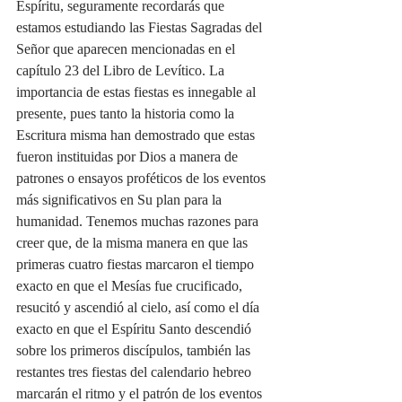
Espíritu, seguramente recordarás que 
estamos estudiando las Fiestas Sagradas del 
Señor que aparecen mencionadas en el 
capítulo 23 del Libro de Levítico. La 
importancia de estas fiestas es innegable al 
presente, pues tanto la historia como la 
Escritura misma han demostrado que estas 
fueron instituidas por Dios a manera de 
patrones o ensayos proféticos de los eventos 
más significativos en Su plan para la 
humanidad. Tenemos muchas razones para 
creer que, de la misma manera en que las 
primeras cuatro fiestas marcaron el tiempo 
exacto en que el Mesías fue crucificado, 
resucitó y ascendió al cielo, así como el día 
exacto en que el Espíritu Santo descendió 
sobre los primeros discípulos, también las 
restantes tres fiestas del calendario hebreo 
marcarán el ritmo y el patrón de los eventos 