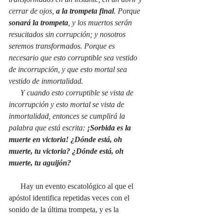
cerrar de ojos, 
a la trompeta final
. Porque 
sonará la trompeta
, y los muertos serán 
resucitados sin corrupción; y nosotros 
seremos transformados. Porque es 
necesario que esto corruptible sea vestido 
de incorrupción, y que esto mortal sea 
vestido de inmortalidad. 
      Y cuando esto corruptible se vista de 
incorrupción y esto mortal se vista de 
inmortalidad, entonces se cumplirá la 
palabra que está escrita: 
¡Sorbida es la 
muerte en victoria! ¿Dónde está, oh 
muerte, tu victoria? ¿Dónde está, oh 
muerte, tu aguijón?
      Hay un evento escatológico al que el 
apóstol identifica repetidas veces con el 
sonido de la última trompeta, y es la 