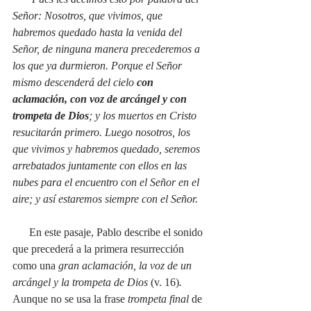
Señor: Nosotros, que vivimos, que 
habremos quedado hasta la venida del 
Señor, de ninguna manera precederemos a 
los que ya durmieron. Porque el Señor 
mismo descenderá del cielo 
con 
aclamación, con voz de arcángel y con 
trompeta de Dios
; y los muertos en Cristo 
resucitarán primero. Luego nosotros, los 
que vivimos y habremos quedado, seremos 
arrebatados juntamente con ellos en las 
nubes para el encuentro con el Señor en el 
aire; y así estaremos siempre con el Señor. 
En este pasaje, Pablo describe el sonido 
que precederá a la primera resurrección 
como una 
gran aclamación, la voz de un 
arcángel y la trompeta de Dios 
(v. 16)
. 
Aunque no se usa la frase 
trompeta final 
de 