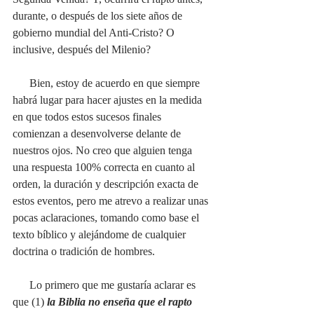
durante, o después de los siete años de 
gobierno mundial del Anti-Cristo? O 
inclusive, después del Milenio?
      Bien, estoy de acuerdo en que siempre 
habrá lugar para hacer ajustes en la medida 
en que todos estos sucesos finales 
comienzan a desenvolverse delante de 
nuestros ojos. No creo que alguien tenga 
una respuesta 100% correcta en cuanto al 
orden, la duración y descripción exacta de 
estos eventos, pero me atrevo a realizar unas 
pocas aclaraciones, tomando como base el 
texto bíblico y alejándome de cualquier 
doctrina o tradición de hombres. 
      Lo primero que me gustaría aclarar es 
que (1) 
la Biblia no enseña que el rapto 