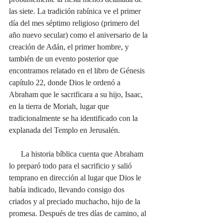
las siete. La tradición rabínica ve el primer 
día del mes séptimo religioso (primero del 
año nuevo secular) como el aniversario de la 
creación de Adán, el primer hombre, y 
también de un evento posterior que 
encontramos relatado en el libro de Génesis 
capítulo 22, donde Dios le ordenó a 
Abraham que le sacrificara a su hijo, Isaac, 
en la tierra de Moriah, lugar que 
tradicionalmente se ha identificado con la 
explanada del Templo en Jerusalén. 
      La historia bíblica cuenta que Abraham 
lo preparó todo para el sacrificio y salió 
temprano en dirección al lugar que Dios le 
había indicado, llevando consigo dos 
criados y al preciado muchacho, hijo de la 
promesa. Después de tres días de camino, al 