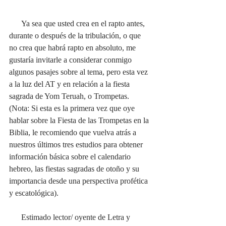
      Ya sea que usted crea en el rapto antes, 
durante o después de la tribulación, o que 
no crea que habrá rapto en absoluto, me 
gustaría invitarle a considerar conmigo 
algunos pasajes sobre al tema, pero esta vez 
a la luz del AT y en relación a la fiesta 
sagrada de Yom Teruah, o Trompetas. 
(Nota: Si esta es la primera vez que oye 
hablar sobre la Fiesta de las Trompetas en la 
Biblia, le recomiendo que vuelva atrás a 
nuestros últimos tres estudios para obtener 
información básica sobre el calendario 
hebreo, las fiestas sagradas de otoño y su 
importancia desde una perspectiva profética 
y escatológica). 
      Estimado lector/ oyente de Letra y 