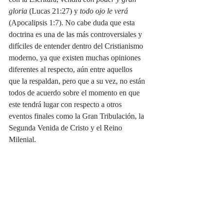
gloria 
(Lucas 21:27) y 
todo ojo le verá
(Apocalipsis 1:7). No cabe duda que esta 
doctrina es una de las más controversiales y 
difíciles de entender dentro del Cristianismo 
moderno, ya que existen muchas opiniones 
diferentes al respecto, aún entre aquellos 
que la respaldan, pero que a su vez, no están 
todos de acuerdo sobre el momento en que 
este tendrá lugar con respecto a otros 
eventos finales como la Gran Tribulación, la 
Segunda Venida de Cristo y el Reino 
Milenial. 