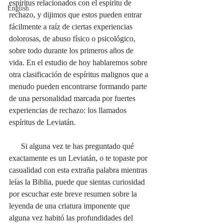
espíritus relacionados con el espíritu de 
English
rechazo, y dijimos que estos pueden entrar 
fácilmente a raíz de ciertas experiencias 
dolorosas, de abuso físico o psicológico, 
sobre todo durante los primeros años de 
vida. En el estudio de hoy hablaremos sobre 
otra clasificación de espíritus malignos que a 
menudo pueden encontrarse formando parte 
de una personalidad marcada por fuertes 
experiencias de rechazo: los llamados 
espíritus de Leviatán.
      Si alguna vez te has preguntado qué 
exactamente es un Leviatán, o te topaste por 
casualidad con esta extraña palabra mientras 
leías la Biblia, puede que sientas curiosidad 
por escuchar este breve resumen sobre la 
leyenda de una criatura imponente que 
alguna vez habitó las profundidades del 