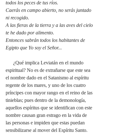
todos los peces de tus ríos.
Caerás en campo abierto, no serás juntado 
ni recogido. 
A las fieras de la tierra y a las aves del cielo 
te he dado por alimento.
Entonces sabrán todos los habitantes de 
Egipto que Yo soy el Señor...
¿Qué implica Leviatán en el mundo 
espiritual? No es de extrañarse que este sea 
el nombre dado en el Satanismo al espíritu 
regente de los mares, y uno de los cuatro 
príncipes con mayor rango en el reino de las 
tinieblas; pues dentro de la demonología, 
aquellos espíritus que se identifican con este 
nombre causan gran estrago en la vida de 
las personas e impiden que estas puedan 
sensibilizarse al mover del Espíritu Santo. 