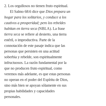
2. Los orgullosos no tienen fruto espiritual.
      El Salmo 68:6 dice que 
Dios prepara un 
hogar para los solitarios, y conduce a los 
cautivos a prosperidad; pero los rebeldes 
habitan en tierra seca 
(NBLA). La frase 
tierra seca
 se refiere al desierto, una tierra 
estéril, o improductiva. Parte de la 
connotación de este pasaje indica que las 
personas que persisten en una actitud 
soberbia y rebelde, son espiritualmente 
infructuosos. La razón fundamental por la 
que no producen fruto espiritual, como 
veremos más adelante, es que estas personas 
no operan en el poder del Espíritu de Dios, 
sino más bien se apoyan sólamente en sus 
propias habilidades y capacidades 
personales.