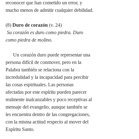
reconocer que han cometido un error, y 
mucho menos de admitir cualquier debilidad.
(8) 
Duro de corazón
 (v. 24)
Su corazón es duro como piedra. Duro 
como piedra de molino.
Un corazón duro puede representar una 
persona difícil de conmover, pero en la 
Palabra también se relaciona con la 
incredulidad y la incapacidad para percibir 
las cosas espirituales. Las personas 
afectadas por este espíritu pueden parecer 
realmente inalcanzables y poco receptivas al 
mensaje del evangelio, aunque también se 
les encuentra dentro de las congregaciones, 
con la misma actitud respecto al mover del 
Espíritu Santo.