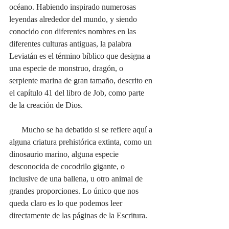
océano. Habiendo inspirado numerosas 
leyendas alrededor del mundo, y siendo 
conocido con diferentes nombres en las 
diferentes culturas antiguas, la palabra 
Leviatán es el término bíblico que designa a 
una especie de monstruo, dragón, o 
serpiente marina de gran tamaño, descrito en 
el capítulo 41 del libro de Job, como parte 
de la creación de Dios.
      Mucho se ha debatido si se refiere aquí a 
alguna criatura prehistórica extinta, como un 
dinosaurio marino, alguna especie 
desconocida de cocodrilo gigante, o 
inclusive de una ballena, u otro animal de 
grandes proporciones. Lo único que nos 
queda claro es lo que podemos leer 
directamente de las páginas de la Escritura.