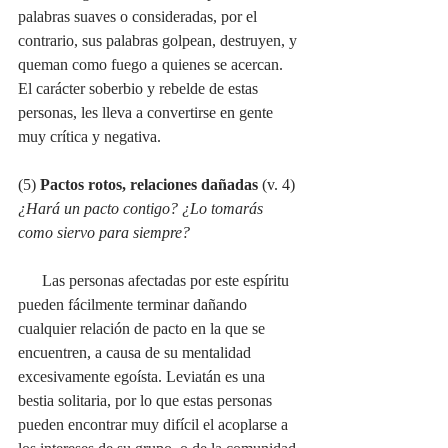
palabras suaves o consideradas, por el 
contrario, sus palabras golpean, destruyen, y 
queman como fuego a quienes se acercan. 
El carácter soberbio y rebelde de estas 
personas, les lleva a convertirse en gente 
muy crítica y negativa.
(5) 
Pactos rotos, relaciones dañadas
 (v. 4)
¿Hará un pacto contigo? ¿Lo tomarás 
como siervo para siempre?
Las personas afectadas por este espíritu 
pueden fácilmente terminar dañando 
cualquier relación de pacto en la que se 
encuentren, a causa de su mentalidad 
excesivamente egoísta. Leviatán es una 
bestia solitaria, por lo que estas personas 
pueden encontrar muy difícil el acoplarse a 