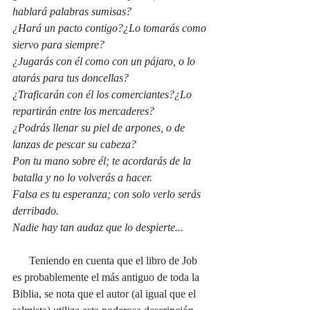
hablará palabras sumisas?
¿Hará un pacto contigo?¿Lo tomarás como 
siervo para siempre?
¿Jugarás con él como con un pájaro, o lo 
atarás para tus doncellas?
¿Traficarán con él los comerciantes?¿Lo 
repartirán entre los mercaderes?
¿Podrás llenar su piel de arpones, o de 
lanzas de pescar su cabeza?
Pon tu mano sobre él; te acordarás de la 
batalla y no lo volverás a hacer.
Falsa es tu esperanza; con solo verlo serás 
derribado.
Nadie hay tan audaz que lo despierte...
Teniendo en cuenta que el libro de Job 
es probablemente el más antiguo de toda la 
Biblia, se nota que el autor (al igual que el 