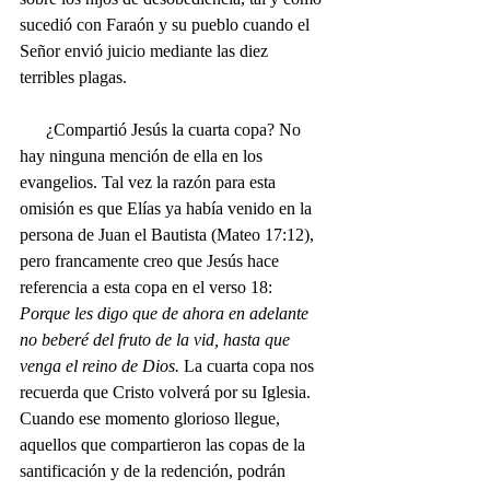
sucedió con Faraón y su pueblo cuando el 
Señor envió juicio mediante las diez 
terribles plagas.
      ¿Compartió Jesús la cuarta copa? No 
hay ninguna mención de ella en los 
evangelios. Tal vez la razón para esta 
omisión es que Elías ya había venido en la 
persona de Juan el Bautista (Mateo 17:12), 
pero francamente creo que Jesús hace 
referencia a esta copa en el verso 18: 
Porque les digo que de ahora en adelante 
no beberé del fruto de la vid, hasta que 
venga el reino de Dios. 
La cuarta copa nos 
recuerda que Cristo volverá por su Iglesia. 
Cuando ese momento glorioso llegue, 
aquellos que compartieron las copas de la 
santificación y de la redención, podrán 