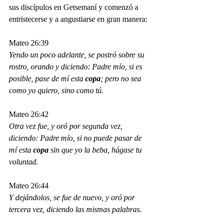
sus discípulos en Getsemaní y comenzó a 
entristecerse y a angustiarse en gran manera:
Mateo 26:39
Yendo un poco adelante, se postró sobre su 
rostro, orando y diciendo: Padre mío, si es 
posible, pase de mí esta 
copa
; pero no sea 
como yo quiero, sino como tú.
Mateo 26:42
Otra vez fue, y oró por segunda vez, 
diciendo: Padre mío, si no puede pasar de 
mí esta 
copa
 sin que yo la beba, hágase tu 
voluntad.
Mateo 26:44
Y dejándolos, se fue de nuevo, y oró por 
tercera vez, diciendo las mismas palabras.