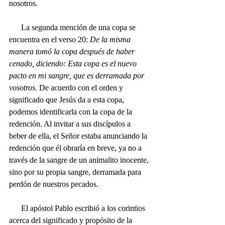
nosotros.
      La segunda mención de una copa se 
encuentra en el verso 20:
 De la misma 
manera tomó la copa después de haber 
cenado, diciendo: Esta copa es el nuevo 
pacto en mi sangre, que es derramada por 
vosotros. 
De acuerdo con el orden y 
significado que Jesús da a esta copa, 
podemos identificarla con la copa de la 
redención. Al invitar a sus discípulos a 
beber de ella, el Señor estaba anunciando la 
redención que él obraría en breve, ya no a 
través de la sangre de un animalito inocente, 
sino por su propia sangre, derramada para 
perdón de nuestros pecados.
      El apóstol Pablo escribió a los corintios 
acerca del significado y propósito de la 