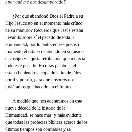
¿
por qué me has desamparado
?
      ¿Por qué abandonó Dios el Padre a su 
Hijo Jesucristo en el momento más crítico 
de su martirio? Recuerda que Jesús estaba 
llevando sobre sí el pecado de toda la 
Humanidad, por lo tanto, en ese preciso 
momento él estaba recibiendo en sí mismo 
el castigo y la justa retribución que merecía 
todo este pecado. En otras palabras, él 
estaba bebiendo la copa de la ira de Dios 
por ti y por mí, para que nosotros no 
tuviéramos que hacerlo en el futuro.
      A medida que nos adentramos en esta 
nueva década de la historia de la 
Humanidad, se hace más  y más evidente 
que todas las profecías bíblicas acerca de los 
últimos tiempos son confiables y se 