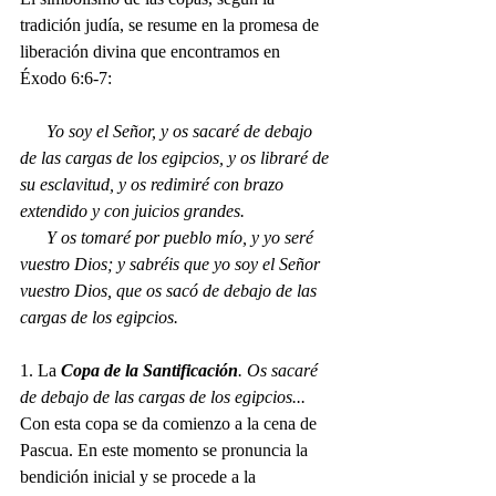
tradición judía, se resume en la promesa de 
liberación divina que encontramos en 
Éxodo 6:6-7:
Yo soy el Señor, y os sacaré de debajo 
de las cargas de los egipcios, y os libraré de 
su esclavitud, y os redimiré con brazo 
extendido y con juicios grandes. 
      Y os tomaré por pueblo mío, y yo seré 
vuestro Dios; y sabréis que yo soy el Señor 
vuestro Dios, que os sacó de debajo de las 
cargas de los egipcios.
1. La 
Copa de la Santificación
. Os sacaré 
de debajo de las cargas de los egipcios... 
Con esta copa se da comienzo a la cena de 
Pascua. En este momento se pronuncia la 
bendición inicial y se procede a la 