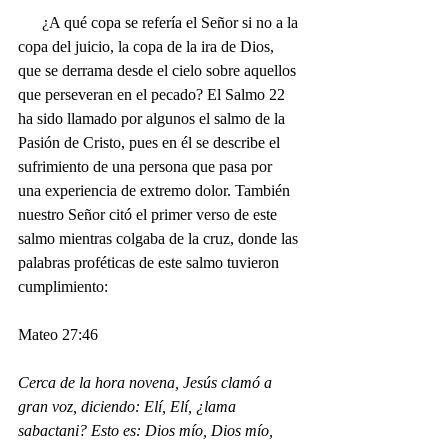
      ¿A qué copa se refería el Señor si no a la 
copa del juicio, la copa de la ira de Dios, 
que se derrama desde el cielo sobre aquellos 
que perseveran en el pecado? El Salmo 22 
ha sido llamado por algunos el salmo de la 
Pasión de Cristo, pues en él se describe el 
sufrimiento de una persona que pasa por 
una experiencia de extremo dolor. También 
nuestro Señor citó el primer verso de este 
salmo mientras colgaba de la cruz, donde las 
palabras proféticas de este salmo tuvieron 
cumplimiento:
Mateo 27:46
Cerca de la hora novena, Jesús clamó a 
gran voz, diciendo: Elí, Elí, ¿lama 
sabactani? Esto es: Dios mío, Dios mío, 