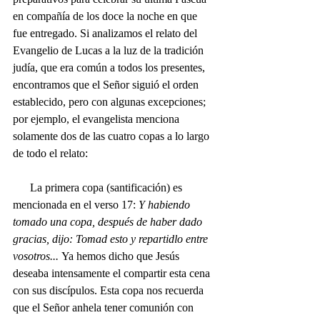
en compañía de los doce la noche en que 
fue entregado. Si analizamos el relato del 
Evangelio de Lucas a la luz de la tradición 
judía, que era común a todos los presentes, 
encontramos que el Señor siguió el orden 
establecido, pero con algunas excepciones; 
por ejemplo, el evangelista menciona 
solamente dos de las cuatro copas a lo largo 
de todo el relato:
      La primera copa (santificación) es 
mencionada en el verso 17: 
Y habiendo 
tomado una copa, después de haber dado 
gracias, dijo: Tomad esto y repartidlo entre 
vosotros... 
Ya hemos dicho que Jesús 
deseaba intensamente el compartir esta cena 
con sus discípulos. Esta copa nos recuerda 
que el Señor anhela tener comunión con 