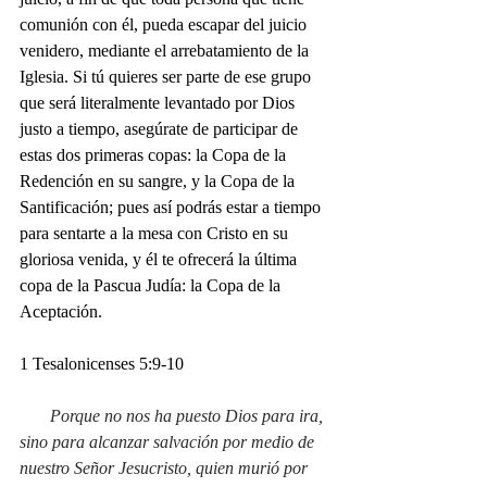
comunión con él, pueda escapar del juicio 
venidero, mediante el arrebatamiento de la 
Iglesia. Si tú quieres ser parte de ese grupo 
que será literalmente levantado por Dios 
justo a tiempo, asegúrate de participar de 
estas dos primeras copas: la Copa de la 
Redención en su sangre, y la Copa de la 
Santificación; pues así podrás estar a tiempo 
para sentarte a la mesa con Cristo en su 
gloriosa venida, y él te ofrecerá la última 
copa de la Pascua Judía: la Copa de la 
Aceptación.
1 Tesalonicenses 5:9-10
Porque no nos ha puesto Dios para ira, 
sino para alcanzar salvación por medio de 
nuestro Señor Jesucristo, quien murió por 