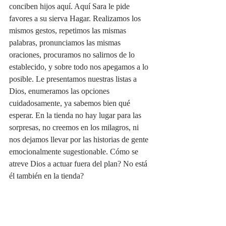
conciben hijos aquí. Aquí Sara le pide 
favores a su sierva Hagar. Realizamos los 
mismos gestos, repetimos las mismas 
palabras, pronunciamos las mismas 
oraciones, procuramos no salirnos de lo 
establecido, y sobre todo nos apegamos a lo 
posible. Le presentamos nuestras listas a 
Dios, enumeramos las opciones 
cuidadosamente, ya sabemos bien qué 
esperar. En la tienda no hay lugar para las 
sorpresas, no creemos en los milagros, ni 
nos dejamos llevar por las historias de gente 
emocionalmente sugestionable. Cómo se 
atreve Dios a actuar fuera del plan? No está 
él también en la tienda?