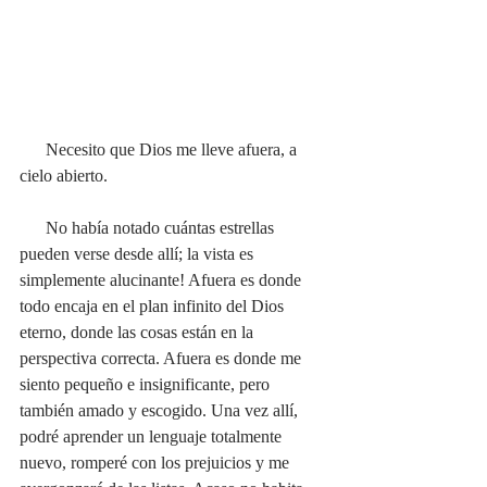
      Necesito que Dios me lleve afuera, a 
cielo abierto. 
      No había notado cuántas estrellas 
pueden verse desde allí; la vista es 
simplemente alucinante! Afuera es donde 
todo encaja en el plan infinito del Dios 
eterno, donde las cosas están en la 
perspectiva correcta. Afuera es donde me 
siento pequeño e insignificante, pero 
también amado y escogido. Una vez allí, 
podré aprender un lenguaje totalmente 
nuevo, romperé con los prejuicios y me 