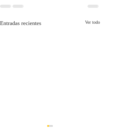
Entradas recientes
Ver todo