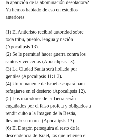
la aparición de la abominación desoladora? 
Ya hemos hablado de eso en estudios 
anteriores:
(1) El Anticristo recibirá autoridad sobre 
toda tribu, pueblo, lengua y nación 
(Apocalipsis 13). 
(2) Se le permitirá hacer guerra contra los 
santos y vencerlos (Apocalipsis 13).
(3) La Ciudad Santa será hollada por 
gentiles (Apocalipsis 11:1-3).
(4) Un remanente de Israel escapará para 
refugiarse en el desierto (Apocalipsis 12).
(5) Los moradores de la Tierra serán 
engañados por el falso profeta y obligados a 
rendir culto a la Imagen de la Bestia, 
llevando su marca (Apocalipsis 13). 
(6) El Dragón perseguirá al resto de la 
descendencia de Israel, los que retienen el 