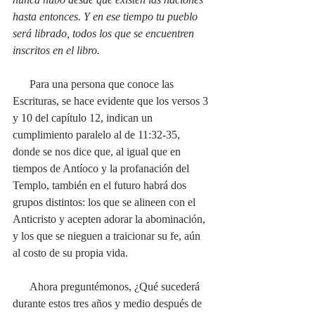
hasta entonces. Y en ese tiempo tu pueblo 
será librado, todos los que se encuentren 
inscritos en el libro.
Para una persona que conoce las 
Escrituras, se hace evidente que los versos 3 
y 10 del capítulo 12, indican un 
cumplimiento paralelo al de 11:32-35, 
donde se nos dice que, al igual que en 
tiempos de Antíoco y la profanación del 
Templo, también en el futuro habrá dos 
grupos distintos: los que se alineen con el 
Anticristo y acepten adorar la abominación, 
y los que se nieguen a traicionar su fe, aún 
al costo de su propia vida. 
      Ahora preguntémonos, ¿Qué sucederá 
durante estos tres años y medio después de 