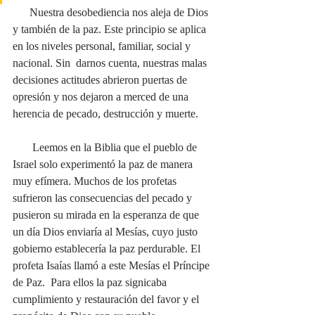
      Nuestra desobediencia nos aleja de Dios 
y también de la paz. Este principio se aplica 
en los niveles personal, familiar, social y 
nacional. Sin  darnos cuenta, nuestras malas 
decisiones actitudes abrieron puertas de 
opresión y nos dejaron a merced de una 
herencia de pecado, destrucción y muerte.
       Leemos en la Biblia que el pueblo de 
Israel solo experimentó la paz de manera 
muy efímera. Muchos de los profetas 
sufrieron las consecuencias del pecado y 
pusieron su mirada en la esperanza de que 
un día Dios enviaría al Mesías, cuyo justo 
gobierno establecería la paz perdurable. El 
profeta Isaías llamó a este Mesías el Príncipe 
de Paz.  Para ellos la paz signicaba 
cumplimiento y restauración del favor y el 