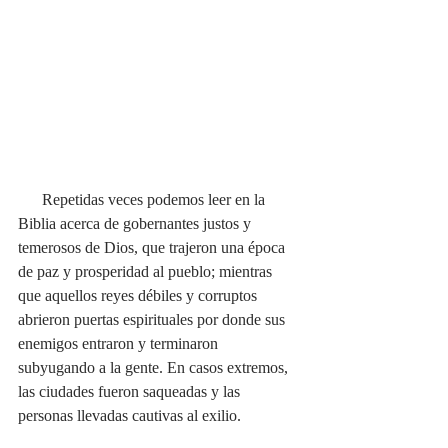
      Repetidas veces podemos leer en la 
Biblia acerca de gobernantes justos y 
temerosos de Dios, que trajeron una época 
de paz y prosperidad al pueblo; mientras 
que aquellos reyes débiles y corruptos 
abrieron puertas espirituales por donde sus 
enemigos entraron y terminaron 
subyugando a la gente. En casos extremos, 
las ciudades fueron saqueadas y las 
personas llevadas cautivas al exilio. 