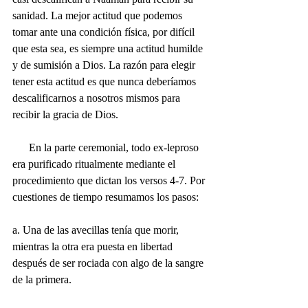
sanidad. La mejor actitud que podemos 
tomar ante una condición física, por difícil 
que esta sea, es siempre una actitud humilde 
y de sumisión a Dios. La razón para elegir 
tener esta actitud es que nunca deberíamos 
descalificarnos a nosotros mismos para 
recibir la gracia de Dios.
      En la parte ceremonial, todo ex-leproso 
era purificado ritualmente mediante el 
procedimiento que dictan los versos 4-7. Por 
cuestiones de tiempo resumamos los pasos:
a. Una de las avecillas tenía que morir, 
mientras la otra era puesta en libertad 
después de ser rociada con algo de la sangre 
de la primera. 