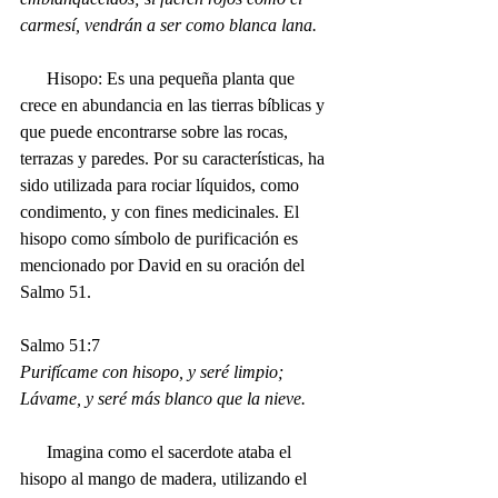
carmesí, vendrán a ser como blanca lana.
      Hisopo: Es una pequeña planta que 
crece en abundancia en las tierras bíblicas y 
que puede encontrarse sobre las rocas, 
terrazas y paredes. Por su características, ha 
sido utilizada para rociar líquidos, como 
condimento, y con fines medicinales. El 
hisopo como símbolo de purificación es 
mencionado por David en su oración del 
Salmo 51.
Salmo 51:7
Purifícame con hisopo, y seré limpio; 
Lávame, y seré más blanco que la nieve.
Imagina como el sacerdote ataba el 
hisopo al mango de madera, utilizando el 