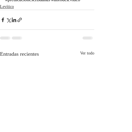
Levítico
Entradas recientes
Ver todo