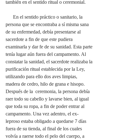
también en el sentido ritual o ceremonial. 
      En el sentido práctico o sanitario, la 
persona que se encontraba a sí misma sana 
de su enfermedad, debía presentarse al 
sacerdote a fin de que este pudiera 
examinarla y dar fe de su sanidad. Esta parte 
tenía lugar aún fuera del campamento. Al 
constatar la sanidad, el sacerdote realizaba la 
purificación ritual establecida por la Ley, 
utilizando para ello dos aves limpias, 
madera de cedro, hilo de grana e hisopo. 
Después de la  ceremonia, la persona debía 
raer todo su cabello y lavarse bien, al igual 
que toda su ropa, a fin de poder entrar al 
campamento. Una vez adentro, el ex-
leproso estaba obligado a quedarse 7 días 
fuera de su tienda, al final de los cuales 
volvía a raerse todo el pelo del cuerpo, a 