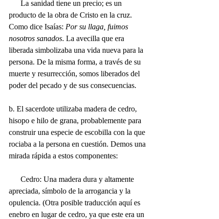
      La sanidad tiene un precio; es un 
producto de la obra de Cristo en la cruz. 
Como dice Isaías: 
Por su llaga, fuimos 
nosotros sanados
. La avecilla que era 
liberada simbolizaba una vida nueva para la 
persona. De la misma forma, a través de su 
muerte y resurrección, somos liberados del 
poder del pecado y de sus consecuencias.
b. El sacerdote utilizaba madera de cedro, 
hisopo e hilo de grana, probablemente para 
construir una especie de escobilla con la que 
rociaba a la persona en cuestión. Demos una 
mirada rápida a estos componentes:
      Cedro: Una madera dura y altamente 
apreciada, símbolo de la arrogancia y la 
opulencia. (Otra posible traducción aquí es 
enebro en lugar de cedro, ya que este era un 