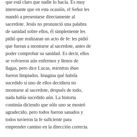
que está claro que nadie lo hacía. Es muy 
interesante que en esta ocasión, el Señor les 
mandó a presentarse directamente al 
sacerdote. Jesús no pronunció una palabra 
de sanidad sobre ellos, él simplemente les 
pidió que realizaran un acto de fe: les pidió 
que fueran a mostrarse al sacerdote, antes de 
poder comprobar su sanidad. Es decir, ellos 
se volvieron aún enfermos y llenos de 
llagas, pero dice Lucas, 
mientras iban
fueron limpiados. Imagina qué habría 
sucedido si uno de ellos decidiera no 
mostrarse al sacerdote, después de todo, 
nada había sucedido aún. La historia 
continúa diciendo que sólo uno se mostró 
agradecido, pero todos fueron sanados y 
todos tuvieron la fe suficiente para 
emprender camino en la dirección correcta.