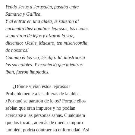
Yendo Jesús a Jerusalén, pasaba entre 
Samaria y Galilea.
Y al entrar en una aldea, le salieron al 
encuentro diez hombres leprosos, los cuales 
se pararon de lejos y alzaron la voz, 
diciendo: ¡Jesús, Maestro, ten misericordia 
de nosotros!
Cuando él los vio, les dijo: Id, mostraos a 
los sacerdotes. Y aconteció que mientras 
iban, fueron limpiados.
      ¿Dónde vivían estos leprosos? 
Probablemente a las afueras de la aldea. 
¿Por qué se pararon de lejos? Porque ellos 
sabían que eran impuros y no podían 
acercarse a las personas sanas. Cualquiera 
que los tocara, además de quedar impuro 
también, podría contraer su enfermedad. Así 