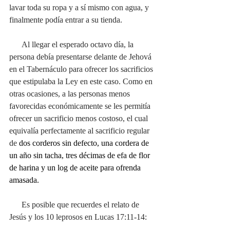
lavar toda su ropa y a sí mismo con agua, y 
finalmente podía entrar a su tienda. 
      Al llegar el esperado octavo día, la 
persona debía presentarse delante de Jehová 
en el Tabernáculo para ofrecer los sacrificios 
que estipulaba la Ley en este caso. Como en 
otras ocasiones, a las personas menos 
favorecidas económicamente se les permitía 
ofrecer un sacrificio menos costoso, el cual 
equivalía perfectamente al sacrificio regular 
de 
dos corderos sin defecto, una cordera de 
un año sin tacha, tres décimas de efa de flor 
de harina y un log de aceite para ofrenda 
amasada.
      Es posible que recuerdes el relato de 
Jesús y los 10 leprosos en Lucas 17:11-14: