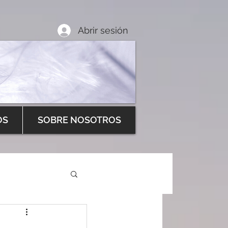
Abrir sesión
OS
SOBRE NOSOTROS